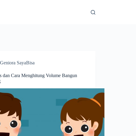
Geniora SayaBisa
 dan Cara Menghitung Volume Bangun
g