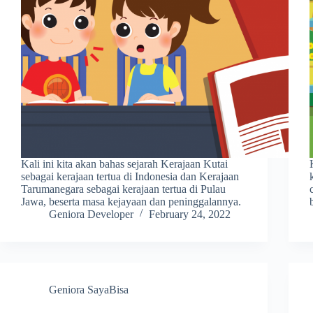
Kali ini kita akan bahas sejarah Kerajaan Kutai
sebagai kerajaan tertua di Indonesia dan Kerajaan
Tarumanegara sebagai kerajaan tertua di Pulau
Jawa, beserta masa kejayaan dan peninggalannya.
Geniora Developer
February 24, 2022
Geniora SayaBisa