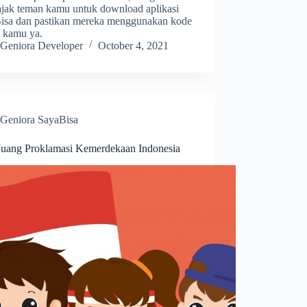
jak teman kamu untuk download aplikasi
isa dan pastikan mereka menggunakan kode
l kamu ya.
Geniora Developer
October 4, 2021
Geniora SayaBisa
 Juang Proklamasi Kemerdekaan Indonesia