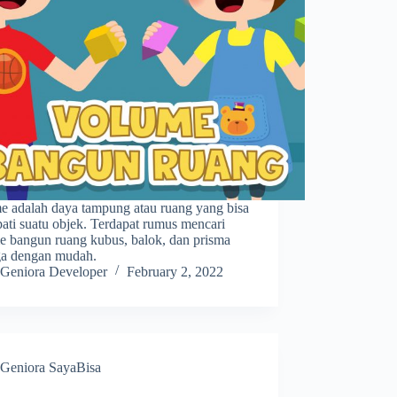
e adalah daya tampung atau ruang yang bisa
ati suatu objek. Terdapat rumus mencari
e bangun ruang kubus, balok, dan prisma
iga dengan mudah.
Geniora Developer
February 2, 2022
Geniora SayaBisa