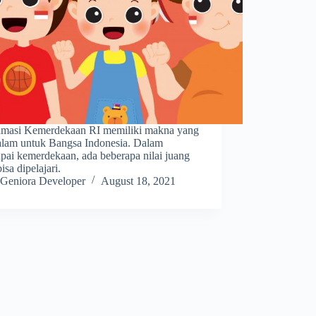
amasi Kemerdekaan RI memiliki makna yang
lam untuk Bangsa Indonesia. Dalam
pai kemerdekaan, ada beberapa nilai juang
isa dipelajari.
Geniora Developer
August 18, 2021