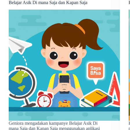
Belajar Asik Di mana Saja dan Kapan Saja
Geniora mengadakan kampanye Belajar Asik Di
mana Saja dan Kapan Saja menggunakan aplikasi