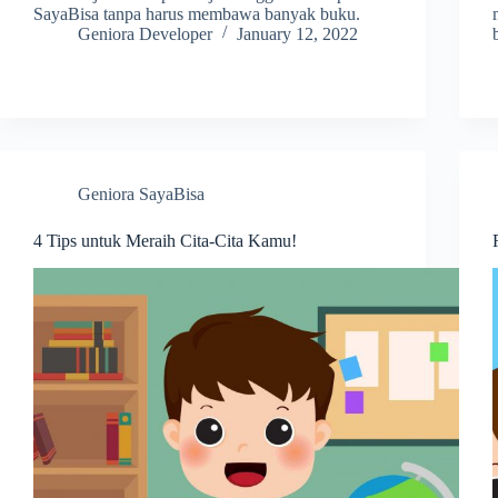
SayaBisa tanpa harus membawa banyak buku.
Geniora Developer
January 12, 2022
Geniora SayaBisa
4 Tips untuk Meraih Cita-Cita Kamu!