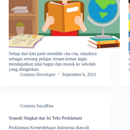
Setiap dari kita pasti memiliki cita-cita, misalnya
sebagai seorang pelajar, teman-teman ingin
mendapatkan nilai bagus dan masuk ke sekolah
yang diinginkan.
Geniora Developer
September 6, 2021
Geniora SayaBisa
Sejarah Singkat dan Isi Teks Proklamasi
Proklamasi Kemerdekaan Indonesia diawali