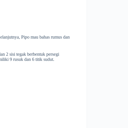
elanjutnya, Pipo mau bahas rumus dan
an 2 sisi tegak berbentuk persegi
liki 9 rusuk dan 6 titik sudut.