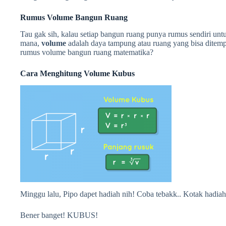
Rumus Volume Bangun Ruang
Tau gak sih, kalau setiap bangun ruang punya rumus sendiri un
mana,
volume
adalah daya tampung atau ruang yang bisa ditempa
rumus volume bangun ruang matematika?
Cara Menghitung Volume Kubus
Minggu lalu, Pipo dapet hadiah nih! Coba tebakk.. Kotak hadia
Bener banget! KUBUS!