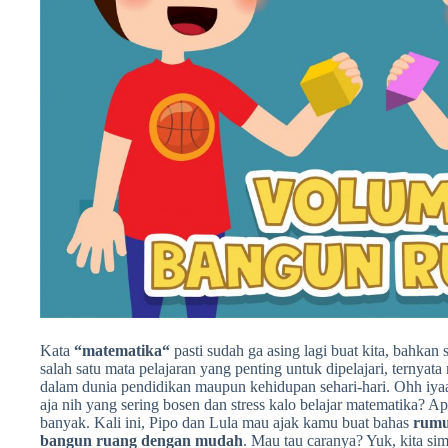
Kata
“matematika“
pasti sudah ga asing lagi buat kita, bahkan s
salah satu mata pelajaran yang penting untuk dipelajari, ternyat
dalam dunia pendidikan maupun kehidupan sehari-hari. Ohh iyaa
aja nih yang sering bosen dan stress kalo belajar matematika? Ap
banyak. Kali ini, Pipo dan Lula mau ajak kamu buat bahas
rumu
bangun ruang dengan mudah
. Mau tau caranya? Yuk, kita si