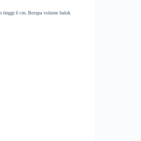
 tinggi 6 cm. Berapa volume balok