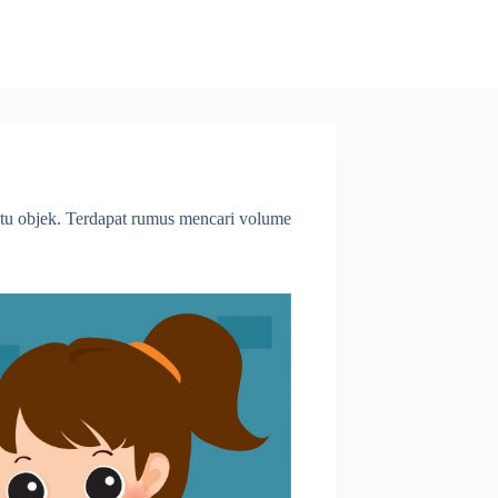
atu objek. Terdapat rumus mencari volume