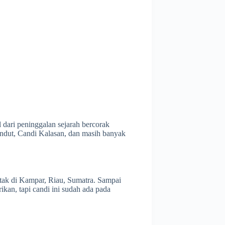
 dari peninggalan sejarah bercorak
ndut, Candi Kalasan, dan masih banyak
etak di Kampar, Riau, Sumatra.
Sampai
ikan, tapi candi ini sudah ada pada