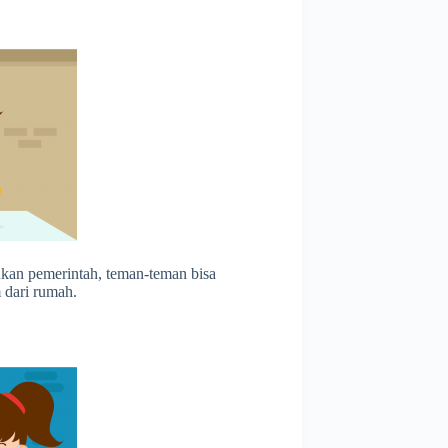
kan pemerintah, teman-teman bisa
 dari rumah.