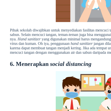
Pihak sekolah diwajibkan untuk menyediakan fasilitas mencuci ta
sabun.
Selain mencuci tangan, teman-teman juga bisa menggun
nya.
Hand sanitizer
yang digunakan minimal harus mengandung
virus dan kuman. Oh iya, penggunaan
hand sanitizer
jangan dila
karena dapat membuat tangan menjadi kering. Jika ada tempat un
mencuci tangan dengan menggunakan air dan sabun daripada 
6. Menerapkan
social distancing