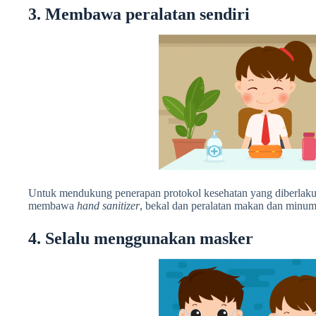
3. Membawa peralatan sendiri
Untuk mendukung penerapan protokol kesehatan yang diberlaku
membawa
hand sanitizer
, bekal dan peralatan makan dan minum
4. Selalu menggunakan masker