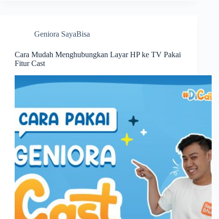
Geniora SayaBisa
Cara Mudah Menghubungkan Layar HP ke TV Pakai
Fitur Cast