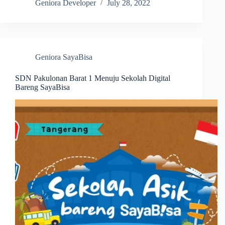
Geniora Developer
July 28, 2022
Geniora SayaBisa
SDN Pakulonan Barat 1 Menuju Sekolah Digital
Bareng SayaBisa