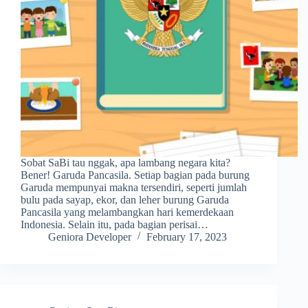
Sobat SaBi tau nggak, apa lambang negara kita?
Bener! Garuda Pancasila. Setiap bagian pada burung
Garuda mempunyai makna tersendiri, seperti jumlah
bulu pada sayap, ekor, dan leher burung Garuda
Pancasila yang melambangkan hari kemerdekaan
Indonesia. Selain itu, pada bagian perisai…
Geniora Developer
February 17, 2023