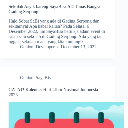
Sekolah Asyik bareng SayaBisa-SD Tunas Bangsa
Gading Serpong
Halo Sobat SaBi yang ada di Gading Serpong dan
sekitarnya! Apa kabar kalian? Pada Selasa, 6
Desember 2022, tim SayaBisa baru aja adain event di
salah satu sekolah di Gading Serpong. Ada yang tau
nggak, sekolah mana yang kita kunjungi?…
Geniora Developer
December 13, 2022
Geniora SayaBisa
CATAT! Kalender Hari Libur Nasional Indonesia
2023