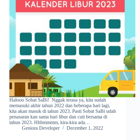
Halooo Sobat SaBi! Nggak terasa ya, kita sudah
memasuki akhir tahun 2022 dan beberapa hari lagi,
kita akan masuk di tahun 2023. Pasti Sobat SaBi udah
penasaran kan sama hari libur dan cuti bersama di
tahun 2023. Hhhmmmm, kira-kira ada…
Geniora Developer
December 1, 2022