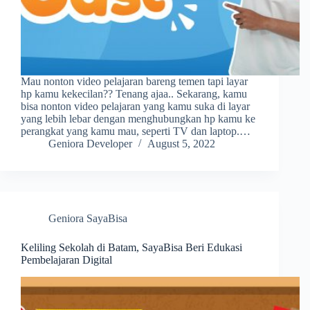
Mau nonton video pelajaran bareng temen tapi layar
hp kamu kekecilan?? Tenang ajaa.. Sekarang, kamu
bisa nonton video pelajaran yang kamu suka di layar
yang lebih lebar dengan menghubungkan hp kamu ke
perangkat yang kamu mau, seperti TV dan laptop.…
Geniora Developer
August 5, 2022
Geniora SayaBisa
Keliling Sekolah di Batam, SayaBisa Beri Edukasi
Pembelajaran Digital