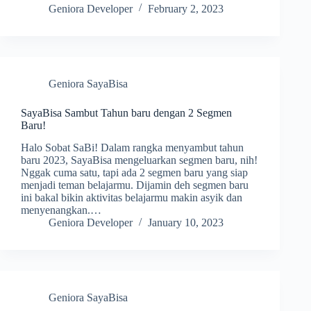
Geniora Developer
February 2, 2023
Geniora SayaBisa
SayaBisa Sambut Tahun baru dengan 2 Segmen
Baru!
Halo Sobat SaBi! Dalam rangka menyambut tahun
baru 2023, SayaBisa mengeluarkan segmen baru, nih!
Nggak cuma satu, tapi ada 2 segmen baru yang siap
menjadi teman belajarmu. Dijamin deh segmen baru
ini bakal bikin aktivitas belajarmu makin asyik dan
menyenangkan.…
Geniora Developer
January 10, 2023
Geniora SayaBisa