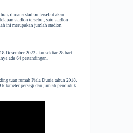
ion, dimana stadion tersebut akan
lapan stadion tersebut, satu stadion
lah ini merupakan jumlah stadion
8 Desember 2022 atau sekitar 28 hari
anya ada 64 pertandingan.
anding tuan rumah Piala Dunia tahun 2018,
00 kilometer persegi dan jumlah penduduk