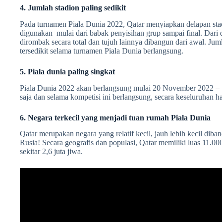
4. Jumlah stadion paling sedikit
Pada turnamen Piala Dunia 2022, Qatar menyiapkan delapan stad
digunakan mulai dari babak penyisihan grup sampai final. Dari de
dirombak secara total dan tujuh lainnya dibangun dari awal. Jum
tersedikit selama turnamen Piala Dunia berlangsung.
5. Piala dunia paling singkat
Piala Dunia 2022 akan berlangsung mulai 20 November 2022 – 1
saja dan selama kompetisi ini berlangsung, secara keseluruhan h
6. Negara terkecil yang menjadi tuan rumah Piala Dunia
Qatar merupakan negara yang relatif kecil, jauh lebih kecil dib
Rusia! Secara geografis dan populasi, Qatar memiliki luas 11.0
sekitar 2,6 juta jiwa.