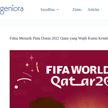
Skip
to
SayaBisa
Zimio
Articles
content
Fakta Menarik Piala Dunia 2022 Qatar yang Wajib Kamu Ketah