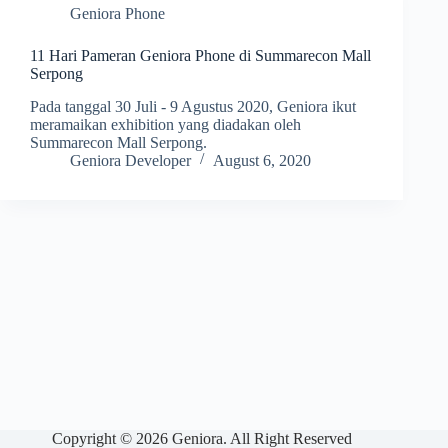
Geniora Phone
11 Hari Pameran Geniora Phone di Summarecon Mall
Serpong
Pada tanggal 30 Juli - 9 Agustus 2020, Geniora ikut
meramaikan exhibition yang diadakan oleh
Summarecon Mall Serpong.
Geniora Developer
August 6, 2020
Copyright © 2026 Geniora. All Right Reserved