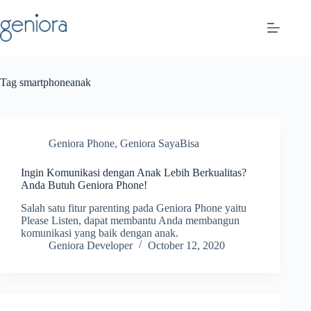
Skip
to
content
Tag
smartphoneanak
Geniora Phone
,
Geniora SayaBisa
Ingin Komunikasi dengan Anak Lebih Berkualitas?
Anda Butuh Geniora Phone!
Salah satu fitur parenting pada Geniora Phone yaitu
Please Listen, dapat membantu Anda membangun
komunikasi yang baik dengan anak.
Geniora Developer
October 12, 2020