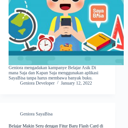
Geniora mengadakan kampanye Belajar Asik Di
mana Saja dan Kapan Saja menggunakan aplikasi
SayaBisa tanpa harus membawa banyak buku.
Geniora Developer
January 12, 2022
Geniora SayaBisa
Belajar Makin Seru dengan Fitur Baru Flash Card di