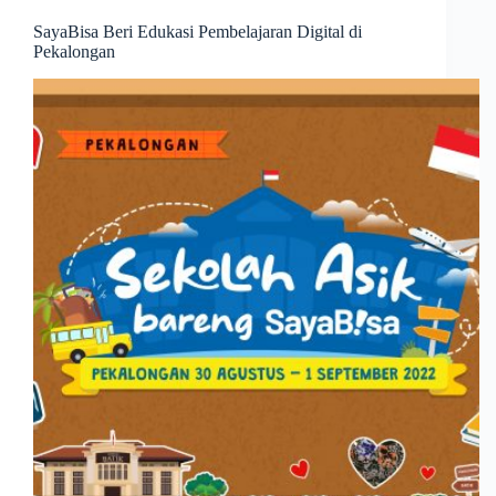
SayaBisa Beri Edukasi Pembelajaran Digital di
Pekalongan