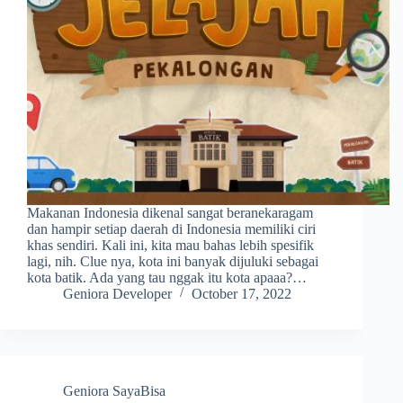
Makanan Indonesia dikenal sangat beranekaragam
dan hampir setiap daerah di Indonesia memiliki ciri
khas sendiri. Kali ini, kita mau bahas lebih spesifik
lagi, nih. Clue nya, kota ini banyak dijuluki sebagai
kota batik. Ada yang tau nggak itu kota apaaa?…
Geniora Developer
October 17, 2022
Geniora SayaBisa