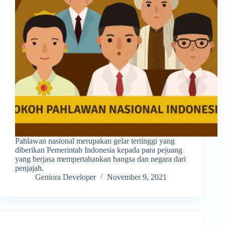
Pahlawan nasional merupakan gelar tertinggi yang
diberikan Pemerintah Indonesia kepada para pejuang
yang berjasa mempertahankan bangsa dan negara dari
penjajah.
Geniora Developer
November 9, 2021