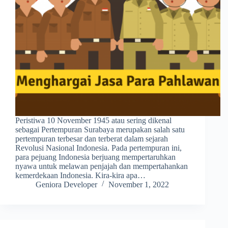
Peristiwa 10 November 1945 atau sering dikenal
sebagai Pertempuran Surabaya merupakan salah satu
pertempuran terbesar dan terberat dalam sejarah
Revolusi Nasional Indonesia. Pada pertempuran ini,
para pejuang Indonesia berjuang mempertaruhkan
nyawa untuk melawan penjajah dan mempertahankan
kemerdekaan Indonesia. Kira-kira apa…
Geniora Developer
November 1, 2022