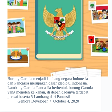
Burung Garuda menjadi lambang negara Indonesia
dan Pancasila merupakan dasar ideologi Indonesia.
Lambang Garuda Pancasila berbentuk burung Garuda
yang menoleh ke kanan, di depan dadanya terdapat
perisai beserta 5 Lambang dari Pancasila.
Geniora Developer
October 4, 2020