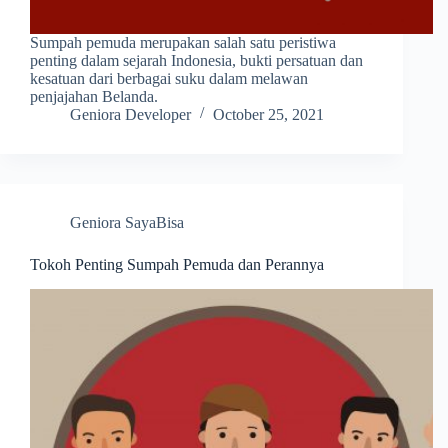
Sumpah pemuda merupakan salah satu peristiwa
penting dalam sejarah Indonesia, bukti persatuan dan
kesatuan dari berbagai suku dalam melawan
penjajahan Belanda.
Geniora Developer
October 25, 2021
Geniora SayaBisa
Tokoh Penting Sumpah Pemuda dan Perannya