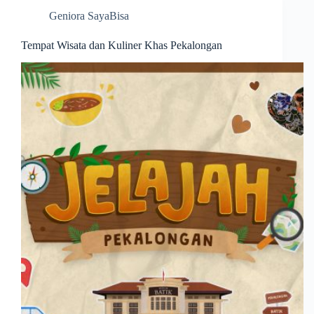
Geniora SayaBisa
Tempat Wisata dan Kuliner Khas Pekalongan