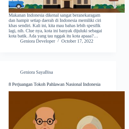
Makanan Indonesia dikenal sangat beranekaragam
dan hampir setiap daerah di Indonesia memiliki ciri
khas sendiri. Kali ini, kita mau bahas lebih spesifik
lagi, nih. Clue nya, kota ini banyak dijuluki sebagai
kota batik. Ada yang tau nggak itu kota apaaa?…
Geniora Developer
October 17, 2022
Geniora SayaBisa
8 Perjuangan Tokoh Pahlawan Nasional Indonesia