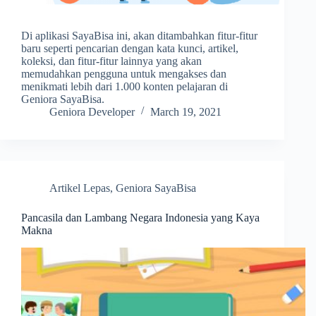
Di aplikasi SayaBisa ini, akan ditambahkan fitur-fitur
baru seperti pencarian dengan kata kunci, artikel,
koleksi, dan fitur-fitur lainnya yang akan
memudahkan pengguna untuk mengakses dan
menikmati lebih dari 1.000 konten pelajaran di
Geniora SayaBisa.
Geniora Developer
March 19, 2021
Artikel Lepas
,
Geniora SayaBisa
Pancasila dan Lambang Negara Indonesia yang Kaya
Makna