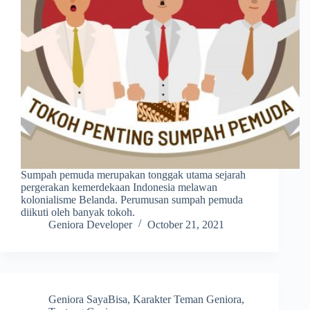
Sumpah pemuda merupakan tonggak utama sejarah
pergerakan kemerdekaan Indonesia melawan
kolonialisme Belanda. Perumusan sumpah pemuda
diikuti oleh banyak tokoh.
Geniora Developer
October 21, 2021
Geniora SayaBisa
,
Karakter Teman Geniora
,