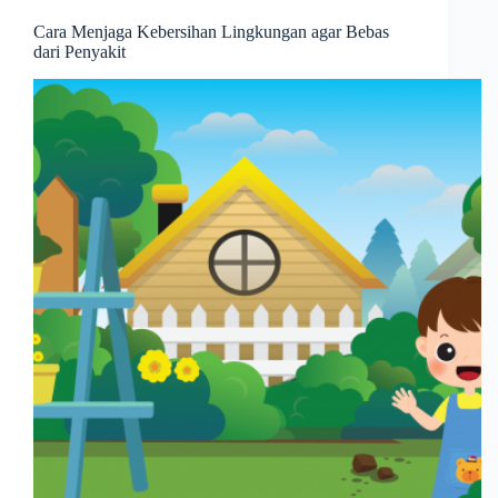
Cara Menjaga Kebersihan Lingkungan agar Bebas
dari Penyakit