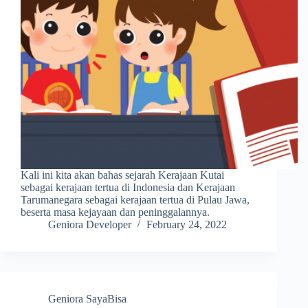
Kali ini kita akan bahas sejarah Kerajaan Kutai
sebagai kerajaan tertua di Indonesia dan Kerajaan
Tarumanegara sebagai kerajaan tertua di Pulau Jawa,
beserta masa kejayaan dan peninggalannya.
Geniora Developer
February 24, 2022
Geniora SayaBisa