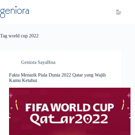
Skip
to
content
Tag
world cup 2022
Geniora SayaBisa
Fakta Menarik Piala Dunia 2022 Qatar yang Wajib
Kamu Ketahui