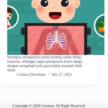
Bernapas mempunyai peran penting untuk hidup
manusia, sehingga organ pernapasan harus dijaga
dengan mengubah pola gaya hidup menjadi lebih
sehat.
Geniora Developer
July 27, 2021
Copyright © 2026 Geniora. All Right Reserved