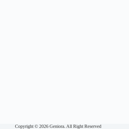
Copyright © 2026 Geniora. All Right Reserved