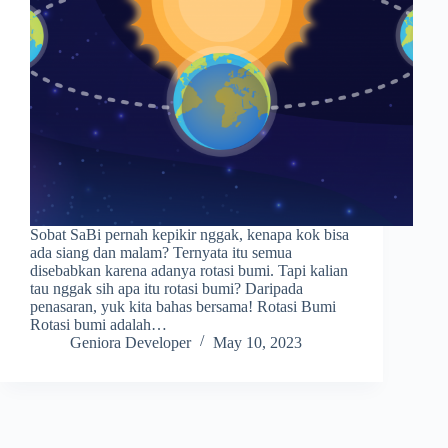
Sobat SaBi pernah kepikir nggak, kenapa kok bisa
ada siang dan malam? Ternyata itu semua
disebabkan karena adanya rotasi bumi. Tapi kalian
tau nggak sih apa itu rotasi bumi? Daripada
penasaran, yuk kita bahas bersama! Rotasi Bumi
Rotasi bumi adalah…
Geniora Developer
May 10, 2023