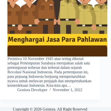
Peristiwa 10 November 1945 atau sering dikenal
sebagai Pertempuran Surabaya merupakan salah satu
pertempuran terbesar dan terberat dalam sejarah
Revolusi Nasional Indonesia. Pada pertempuran ini,
para pejuang Indonesia berjuang mempertaruhkan
nyawa untuk melawan penjajah dan mempertahankan
kemerdekaan Indonesia. Kira-kira apa…
Geniora Developer
November 1, 2022
Copyright © 2026 Geniora. All Right Reserved