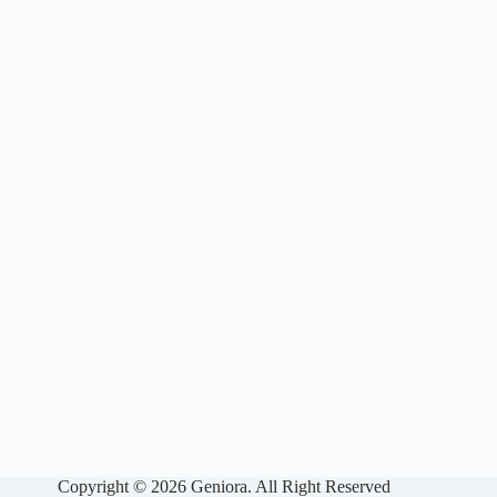
Copyright © 2026 Geniora. All Right Reserved