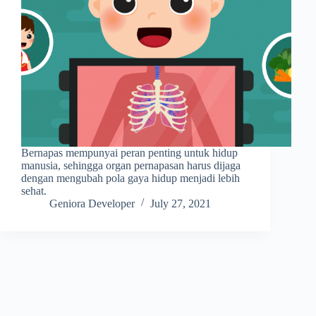
Bernapas mempunyai peran penting untuk hidup
manusia, sehingga organ pernapasan harus dijaga
dengan mengubah pola gaya hidup menjadi lebih
sehat.
Geniora Developer
July 27, 2021