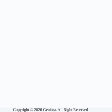
Copyright © 2026 Geniora. All Right Reserved