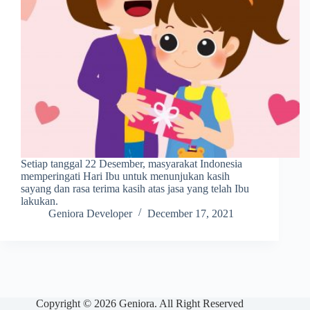
Setiap tanggal 22 Desember, masyarakat Indonesia
memperingati Hari Ibu untuk menunjukan kasih
sayang dan rasa terima kasih atas jasa yang telah Ibu
lakukan.
Geniora Developer
December 17, 2021
Copyright © 2026 Geniora. All Right Reserved