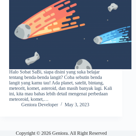
Halo Sobat SaBi, siapa disini yang suka belajar
tentang benda-benda langit? Coba sebutin benda
langit yang kamu tau! Ada planet, satelit, bintang,
meteorit, komet, asteroid, dan masih banyak lagi. Kali
ini, kita mau bahas lebih detail mengenai perbedaan
meteoroid, komet,…
Geniora Developer
May 3, 2023
Copyright © 2026 Geniora. All Right Reserved