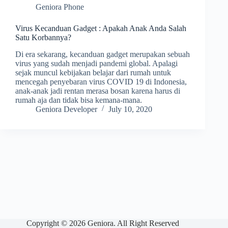
Geniora Phone
Virus Kecanduan Gadget : Apakah Anak Anda Salah
Satu Korbannya?
Di era sekarang, kecanduan gadget merupakan sebuah
virus yang sudah menjadi pandemi global. Apalagi
sejak muncul kebijakan belajar dari rumah untuk
mencegah penyebaran virus COVID 19 di Indonesia,
anak-anak jadi rentan merasa bosan karena harus di
rumah aja dan tidak bisa kemana-mana.
Geniora Developer
July 10, 2020
Copyright © 2026 Geniora. All Right Reserved