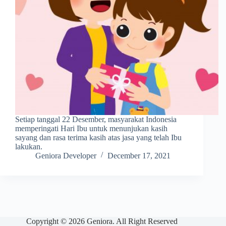
Setiap tanggal 22 Desember, masyarakat Indonesia
memperingati Hari Ibu untuk menunjukan kasih
sayang dan rasa terima kasih atas jasa yang telah Ibu
lakukan.
Geniora Developer
December 17, 2021
Copyright © 2026 Geniora. All Right Reserved