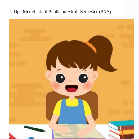
5 Tips Menghadapi Penilaian Akhir Semester (PAS)