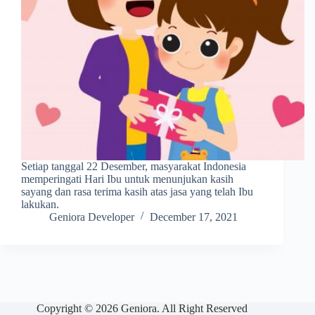
Setiap tanggal 22 Desember, masyarakat Indonesia
memperingati Hari Ibu untuk menunjukan kasih
sayang dan rasa terima kasih atas jasa yang telah Ibu
lakukan.
Geniora Developer
December 17, 2021
Copyright © 2026 Geniora. All Right Reserved