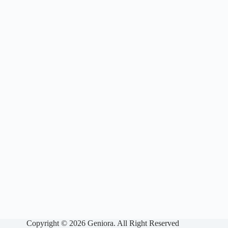
Copyright © 2026 Geniora. All Right Reserved