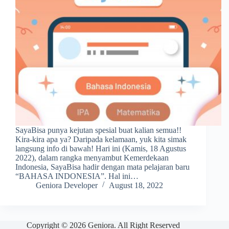
SayaBisa punya kejutan spesial buat kalian semua!!
Kira-kira apa ya? Daripada kelamaan, yuk kita simak
langsung info di bawah! Hari ini (Kamis, 18 Agustus
2022), dalam rangka menyambut Kemerdekaan
Indonesia, SayaBisa hadir dengan mata pelajaran baru
“BAHASA INDONESIA”. Hal ini…
Geniora Developer
August 18, 2022
Copyright © 2026 Geniora. All Right Reserved