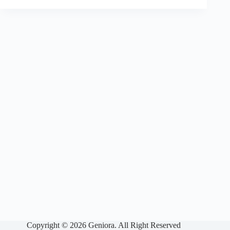
Copyright © 2026 Geniora. All Right Reserved