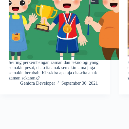
Seiring perkembangan zaman dan teknologi yang
semakin pesat, cita-cita anak semakin lama juga
semakin berubah. Kira-kira apa aja cita-cita anak
zaman sekarang?
Geniora Developer
September 30, 2021