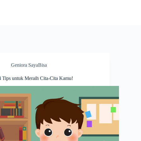
Geniora SayaBisa
4 Tips untuk Meraih Cita-Cita Kamu!