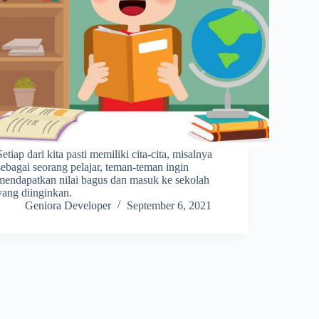
Setiap dari kita pasti memiliki cita-cita, misalnya
sebagai seorang pelajar, teman-teman ingin
mendapatkan nilai bagus dan masuk ke sekolah
yang diinginkan.
Geniora Developer
September 6, 2021