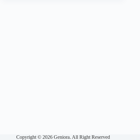
Copyright © 2026 Geniora. All Right Reserved