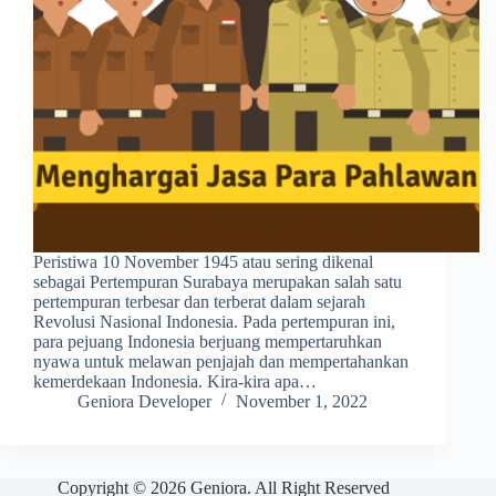
Peristiwa 10 November 1945 atau sering dikenal
sebagai Pertempuran Surabaya merupakan salah satu
pertempuran terbesar dan terberat dalam sejarah
Revolusi Nasional Indonesia. Pada pertempuran ini,
para pejuang Indonesia berjuang mempertaruhkan
nyawa untuk melawan penjajah dan mempertahankan
kemerdekaan Indonesia. Kira-kira apa…
Geniora Developer
November 1, 2022
Copyright © 2026 Geniora. All Right Reserved