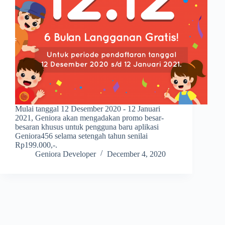
Mulai tanggal 12 Desember 2020 - 12 Januari
2021, Geniora akan mengadakan promo besar-
besaran khusus untuk pengguna baru aplikasi
Geniora456 selama setengah tahun senilai
Rp199.000,-.
Geniora Developer
December 4, 2020