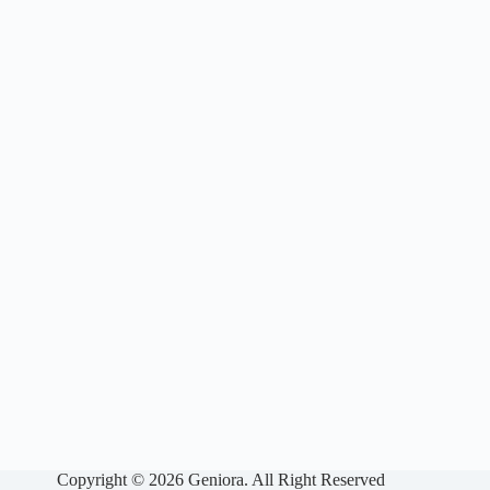
Copyright © 2026 Geniora. All Right Reserved