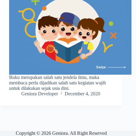
Buku merupakan salah satu jendela ilmu, maka
membaca perlu dijadikan salah satu kegiatan wajib
untuk dilakukan sejak usia dini.
Geniora Developer
December 4, 2020
Copyright © 2026 Geniora. All Right Reserved