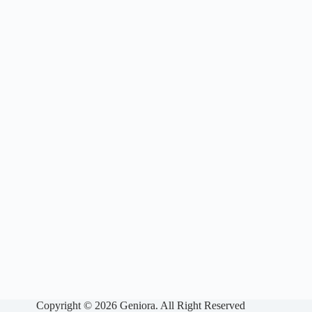
Copyright © 2026 Geniora. All Right Reserved