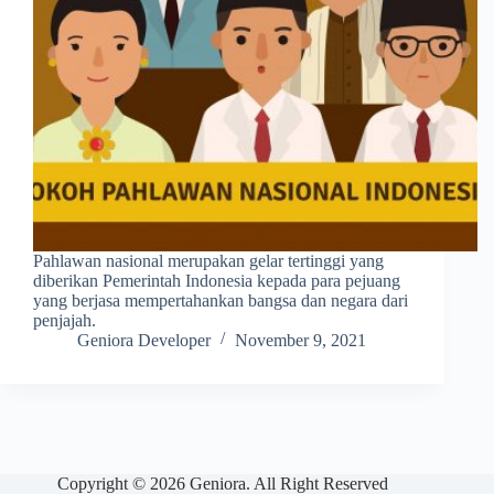
Pahlawan nasional merupakan gelar tertinggi yang
diberikan Pemerintah Indonesia kepada para pejuang
yang berjasa mempertahankan bangsa dan negara dari
penjajah.
Geniora Developer
November 9, 2021
Copyright © 2026 Geniora. All Right Reserved