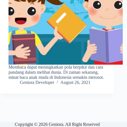
Membaca dapat meningkatkan pola berpikir dan cara
pandang dalam melihat dunia. Di zaman sekarang,
minat baca anak muda di Indonesia semakin merosot.
Geniora Developer
August 26, 2021
Copyright © 2026 Geniora. All Right Reserved