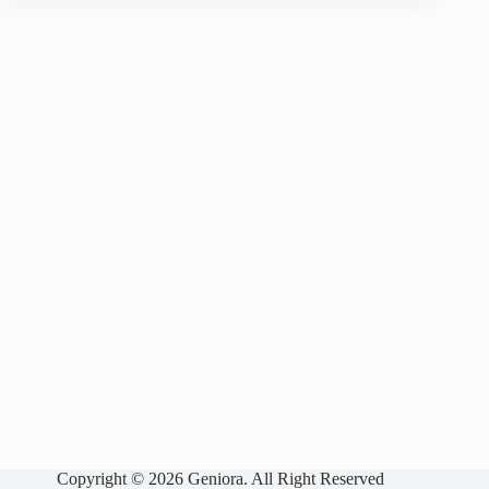
Copyright © 2026 Geniora. All Right Reserved