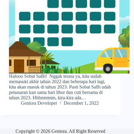
Halooo Sobat SaBi! Nggak terasa ya, kita sudah
memasuki akhir tahun 2022 dan beberapa hari lagi,
kita akan masuk di tahun 2023. Pasti Sobat SaBi udah
penasaran kan sama hari libur dan cuti bersama di
tahun 2023. Hhhmmmm, kira-kira ada…
Geniora Developer
December 1, 2022
Copyright © 2026 Geniora. All Right Reserved