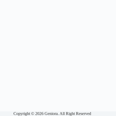
Copyright © 2026 Geniora. All Right Reserved