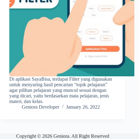
Di aplikasi SayaBisa, terdapat Filter yang digunakan
untuk menyaring hasil pencarian “topik pelajaran”
agar pilihan pelajaran yang muncul sesuai dengan
yang dicari, yaitu berdasarkan mata pelajaran, jenis
materi, dan kelas.
Geniora Developer
January 26, 2022
Copyright © 2026 Geniora. All Right Reserved