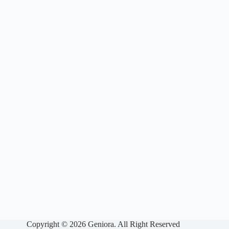
Copyright © 2026 Geniora. All Right Reserved