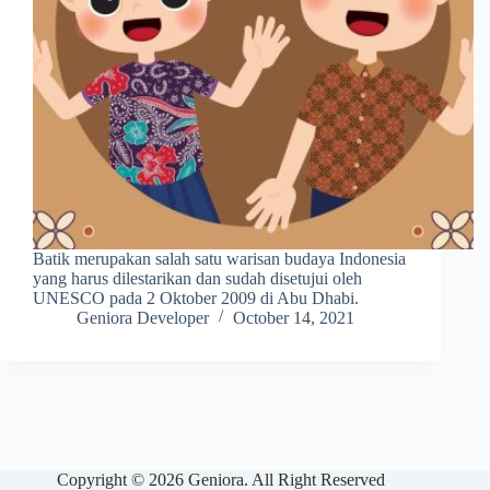
Batik merupakan salah satu warisan budaya Indonesia
yang harus dilestarikan dan sudah disetujui oleh
UNESCO pada 2 Oktober 2009 di Abu Dhabi.
Geniora Developer
October 14, 2021
Copyright © 2026 Geniora. All Right Reserved